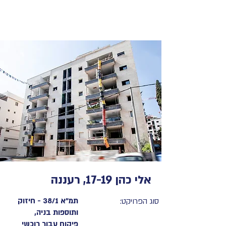
אלי כהן 17-19, רעננה
תמ"א 38/1 - חיזוק
סוג הפרויקט:
ותוספות בניה,
פיקוח עבור רוכשי