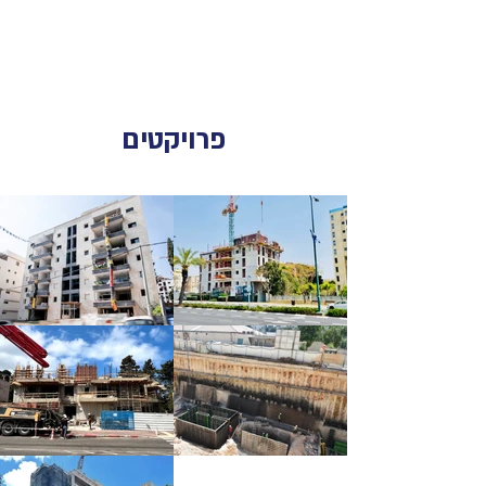
פרויקטים