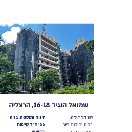
שמואל הנגיד 16-18, הרצליה
חיזוק ותוספות בניה
סוג הפרויקט:
56 יח"ד קיימות
כמות יחידות דיור:
בביצוע