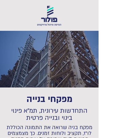
מפקחי בנייה
התחדשות עירונית, תמ"א פינוי
בינוי ובנייה פרטית
מפקח בניה שרואה את התמונה הכוללת
לו"ז, תקציב ולוחות זמנים. כך מצמצמים