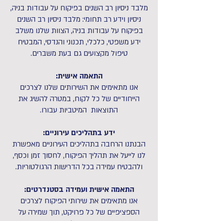
מלבד ניסיון רב השנים בפיקוח על עבודות בניה,
ניסיון וידע רב תחומי: מלבד ניסיון רב השנים
בפיקוח על עבודות בניה, הצוות שלנו משלב
ידע משפטי, כלכלי, תכנוני והנדסי, המבטיח
טיפול מקצועים גם בעת משברים.
התאמה אישית:
אנו מתאימים את השירותים שלנו לצרכים
הייחודיים של כל לקוח, במטרה להשיג את
התוצאות המיטביות עבורו.
ידע בתהליכים עירוניים:
הבנתנו הרחבה בתהליכים העירוניים מאפשרת
לנו לייעל את תהליך הפיקוח, לחסוך זמן וכסף,
ולהבטיח עמידה בכל הדרישות הרגולטוריות.
התאמה אישית ועמידה בסטנדרטים:
אנו מתאימים את שירותי הפיקוח לצרכים
הספציפיים של כל פרויקט, תוך שמירה על