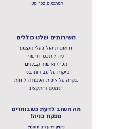
המתכננים בפרויקט.
השירותים שלנו כוללים
תיאום וניהול בעלי מקצוע
ניהול תכנון ורישוי
מכרז ואישור קבלנים
פיקוח על עבודות בניה
בקרה על איכות העבודה לוחות
הזמנים והתקציב​
מה חשוב לדעת כשבוחרים
מפקח בניה!
ניסיון וידע רב תחומי: